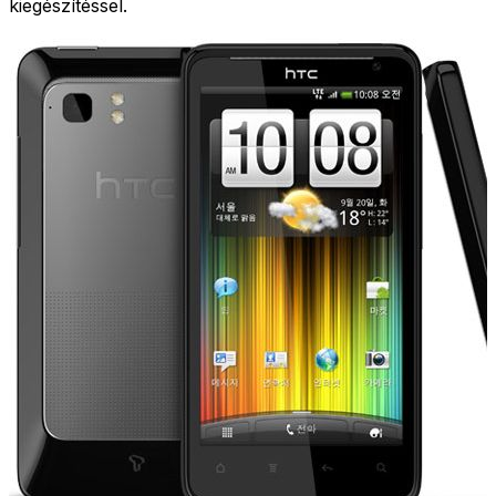
kiegészítéssel.