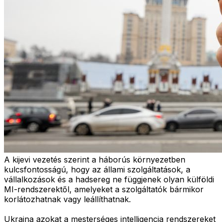
A kijevi vezetés szerint a háborús környezetben
kulcsfontosságú, hogy az állami szolgáltatások, a
vállalkozások és a hadsereg ne függjenek olyan külföldi
MI-rendszerektől, amelyeket a szolgáltatók bármikor
korlátozhatnak vagy leállíthatnak.
Ukrajna azokat a mesterséges intelligencia rendszereket