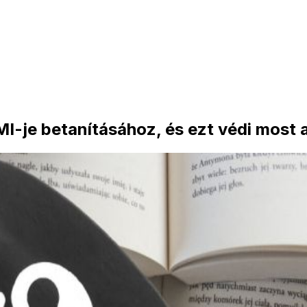
I-je betanításához, és ezt védi most 