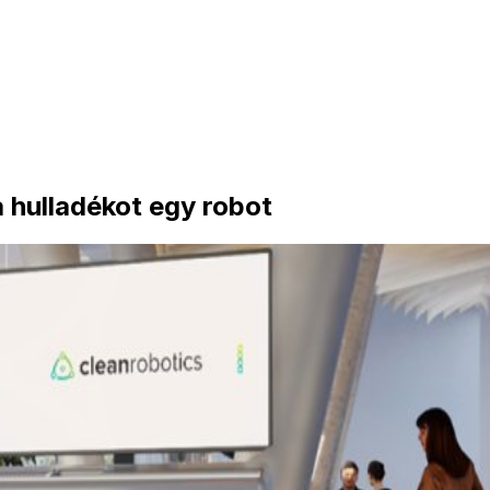
 hulladékot egy robot