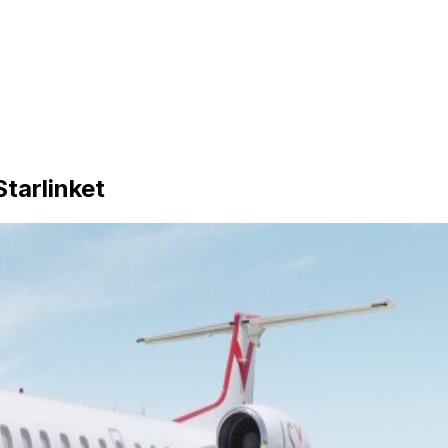
Starlinket