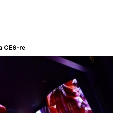
 a CES-re