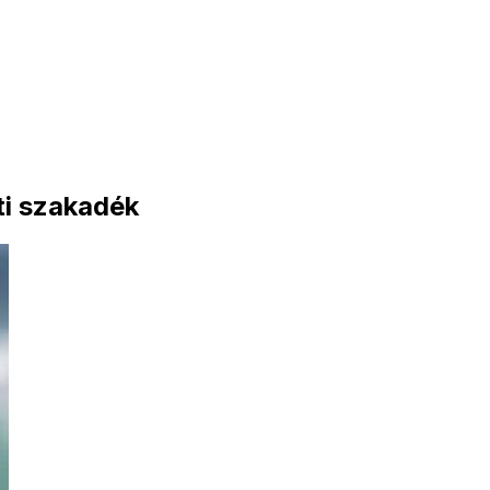
ti szakadék