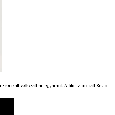
nkronizált változatban egyaránt. A film, ami miatt Kevin