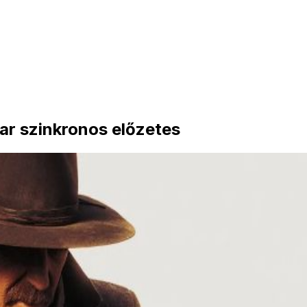
ar szinkronos előzetes