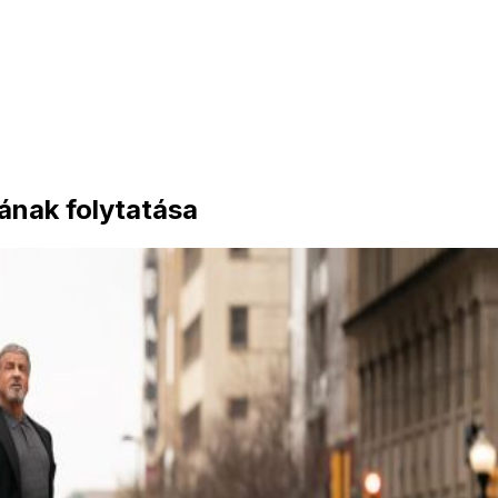
ának folytatása