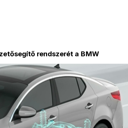
vezetősegítő rendszerét a BMW