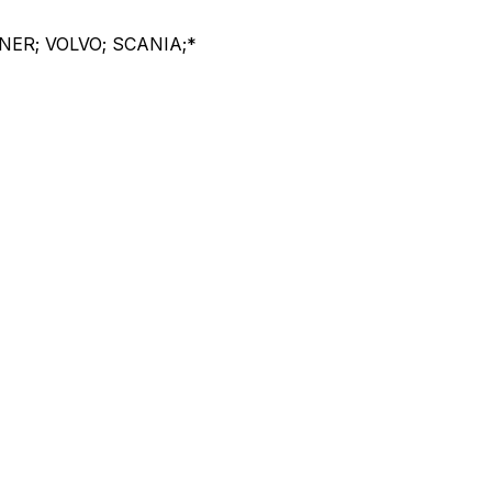
LINER; VOLVO; SCANIA;*