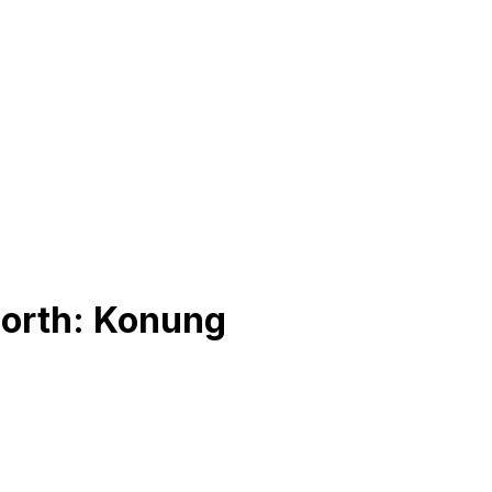
North: Konung