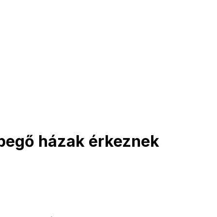
lebegő házak érkeznek