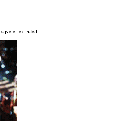
 egyetértek veled.