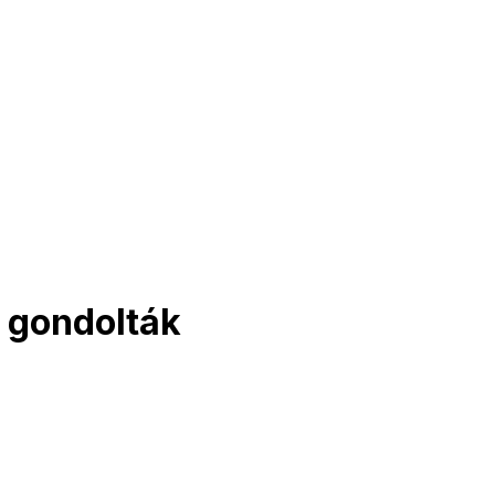
 gondolták