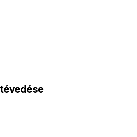
 tévedése