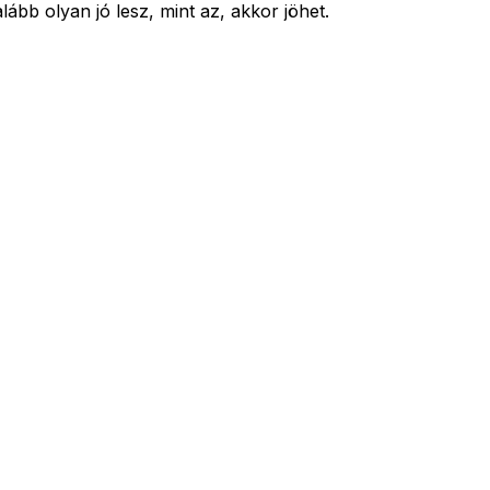
lább olyan jó lesz, mint az, akkor jöhet.