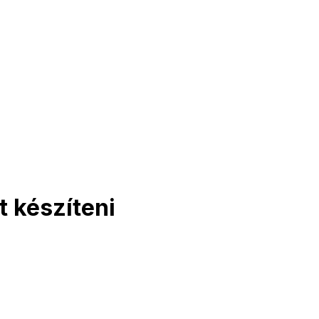
t készíteni