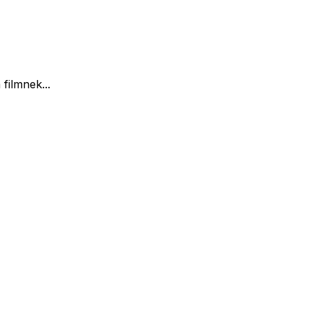
filmnek...