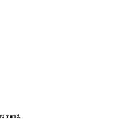
tt marad..