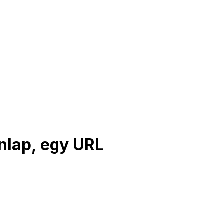
onlap, egy URL