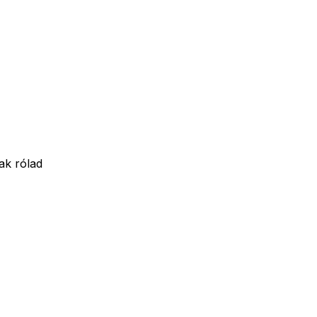
ak rólad