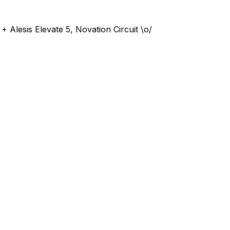
sis Elevate 5, Novation Circuit \o/