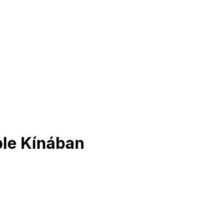
ple Kínában