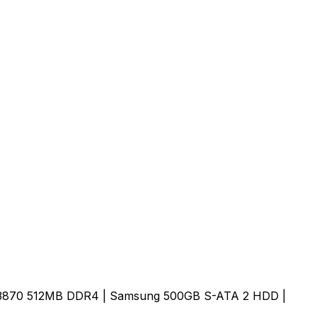
D3870 512MB DDR4 | Samsung 500GB S-ATA 2 HDD |