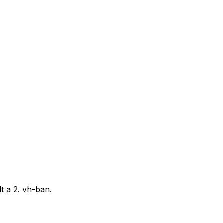
t a 2. vh-ban.