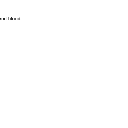
and blood.