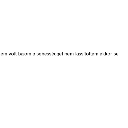
nem volt bajom a sebességgel nem lassítottam akkor se