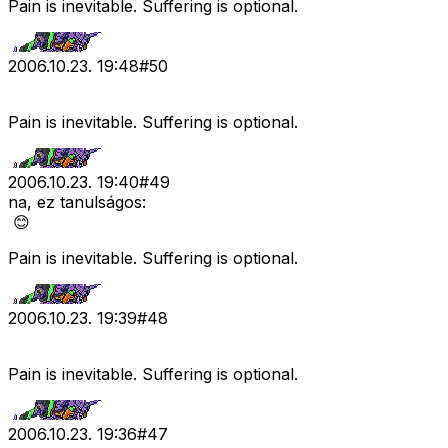
Pain is inevitable. Suffering is optional.
2006.10.23. 19:48
#
50
Pain is inevitable. Suffering is optional.
2006.10.23. 19:40
#
49
na, ez tanulságos:
😊
Pain is inevitable. Suffering is optional.
2006.10.23. 19:39
#
48
Pain is inevitable. Suffering is optional.
2006.10.23. 19:36
#
47