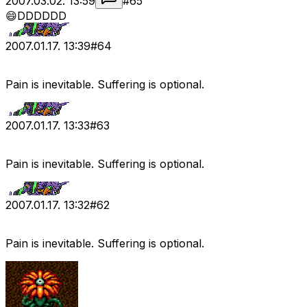
2007.03.02. 13:59
#
65
😄DDDDDD
2007.01.17. 13:39
#
64
Pain is inevitable. Suffering is optional.
2007.01.17. 13:33
#
63
Pain is inevitable. Suffering is optional.
2007.01.17. 13:32
#
62
Pain is inevitable. Suffering is optional.