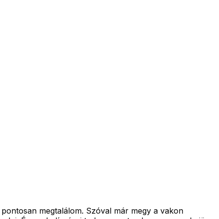
ég pontosan megtalálom. Szóval már megy a vakon