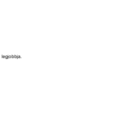
 legjobbja.