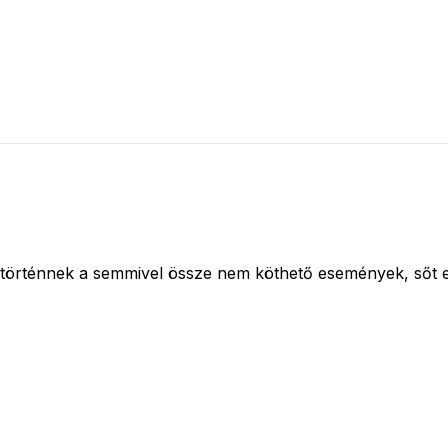
történnek a semmivel össze nem köthető események, sőt egy