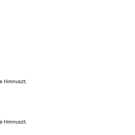
 a Himnuszt.
 a Himnuszt.