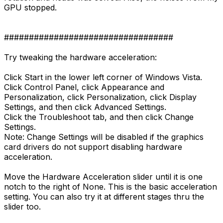
GPU stopped.
##################################
Try tweaking the hardware acceleration:
Click Start in the lower left corner of Windows Vista.
Click Control Panel, click Appearance and
Personalization, click Personalization, click Display
Settings, and then click Advanced Settings.
Click the Troubleshoot tab, and then click Change
Settings.
Note: Change Settings will be disabled if the graphics
card drivers do not support disabling hardware
acceleration.
Move the Hardware Acceleration slider until it is one
notch to the right of None. This is the basic acceleration
setting. You can also try it at different stages thru the
slider too.