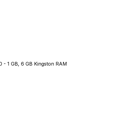
0 - 1 GB, 6 GB Kingston RAM