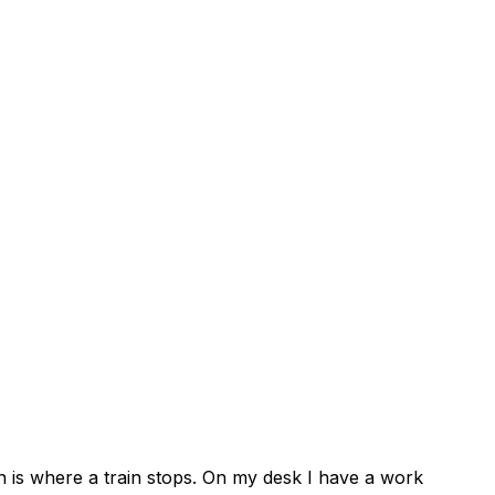
on is where a train stops. On my desk I have a work