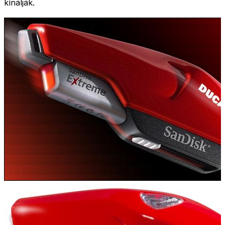
kínálják.