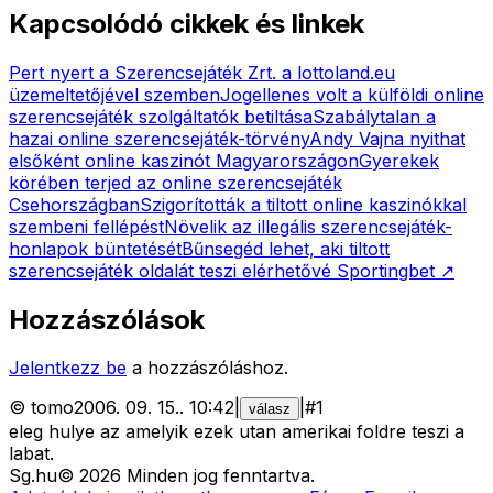
Kapcsolódó cikkek és linkek
Pert nyert a Szerencsejáték Zrt. a lottoland.eu
üzemeltetőjével szemben
Jogellenes volt a külföldi online
szerencsejáték szolgáltatók betiltása
Szabálytalan a
hazai online szerencsejáték-törvény
Andy Vajna nyithat
elsőként online kaszinót Magyarországon
Gyerekek
körében terjed az online szerencsejáték
Csehországban
Szigorították a tiltott online kaszinókkal
szembeni fellépést
Növelik az illegális szerencsejáték-
honlapok büntetését
Bűnsegéd lehet, aki tiltott
szerencsejáték oldalát teszi elérhetővé
Sportingbet
↗
Hozzászólások
Jelentkezz be
a hozzászóláshoz.
©
tomo
2006. 09. 15.
.
10:42
|
|
#
1
válasz
eleg hulye az amelyik ezek utan amerikai foldre teszi a
labat.
Sg
.hu
©
2026
Minden jog fenntartva.