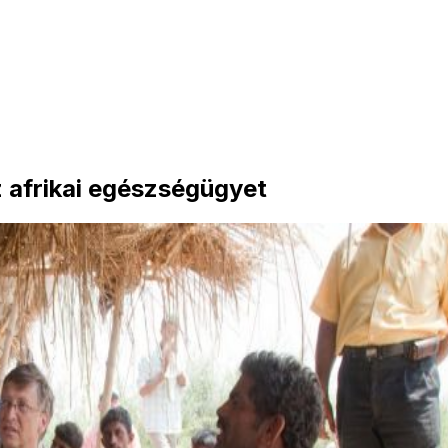
z afrikai egészségügyet