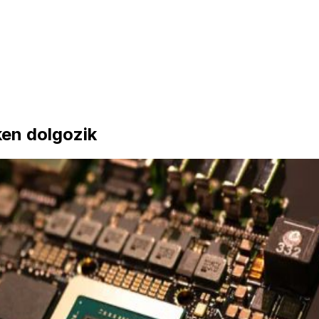
ken dolgozik