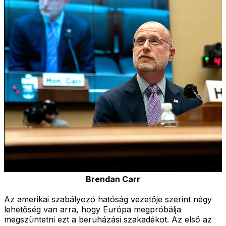
Brendan Carr
Az amerikai szabályozó hatóság vezetője szerint négy
lehetőség van arra, hogy Európa megpróbálja
megszüntetni ezt a beruházási szakadékot. Az első az