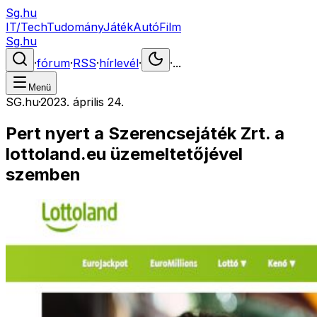
Sg.hu
IT/Tech
Tudomány
Játék
Autó
Film
Sg.hu
·
fórum
·
RSS
·
hírlevél
·
·
...
Menü
SG.hu
·
2023. április 24.
Pert nyert a Szerencsejáték Zrt. a
lottoland.eu üzemeltetőjével
szemben