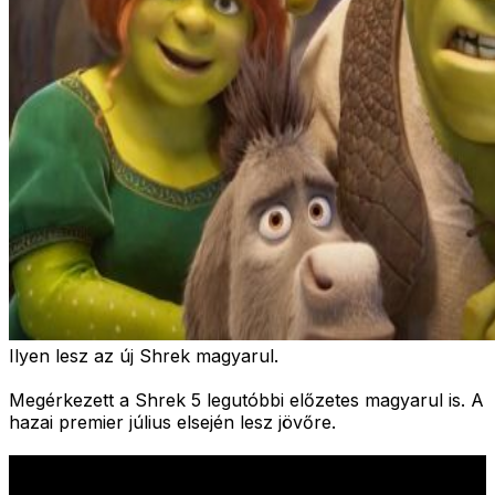
Ilyen lesz az új Shrek magyarul.
Megérkezett a Shrek 5 legutóbbi előzetes magyarul is. A
hazai premier július elsején lesz jövőre.