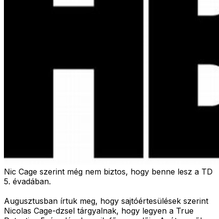
Nic Cage szerint még nem biztos, hogy benne lesz a TD
5. évadában.
Augusztusban írtuk meg, hogy sajtóértesülések szerint
Nicolas Cage-dzsel tárgyalnak, hogy legyen a True