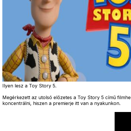
Ilyen lesz a Toy Story 5.
Megérkezett az utolsó előzetes a Toy Story 5 című filmhe
koncentrálni, hiszen a premierje itt van a nyakunkon.