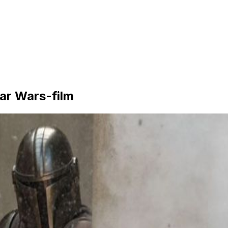
ar Wars-film