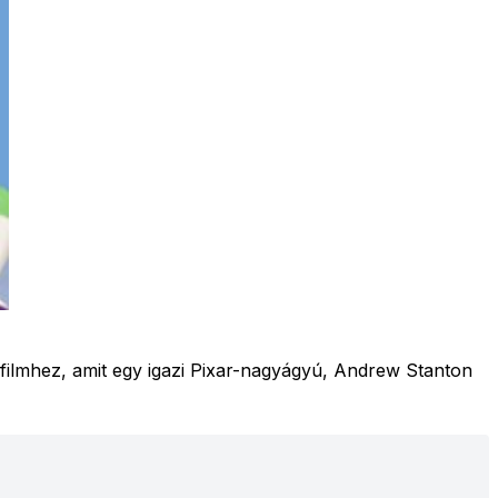
 filmhez, amit egy igazi Pixar-nagyágyú, Andrew Stanton