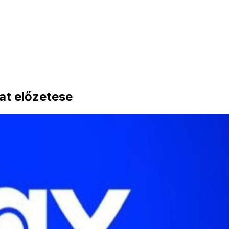
at előzetese