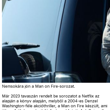
Nemsokára jön a Man on Fire-sorozat.
Már 2023 tavaszán rendelt be sorozatot a Netflix az
alapján a könyv alapján, melyből a 2004-es Denzel
Washington-féle akcióthriller, a Man on Fire készült, ami