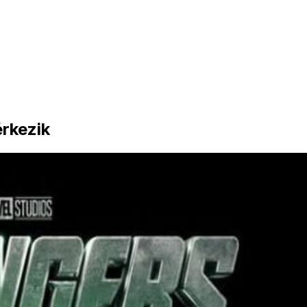
rkezik