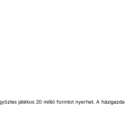
ztes játékos 20 millió forintot nyerhet. A házigazda