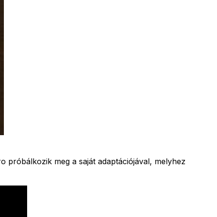
ro próbálkozik meg a saját adaptációjával, melyhez