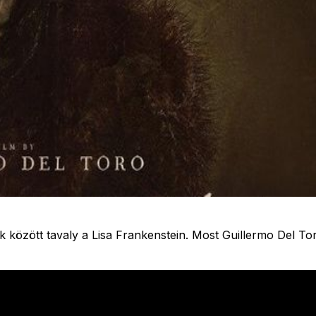
k között tavaly a Lisa Frankenstein. Most Guillermo Del To