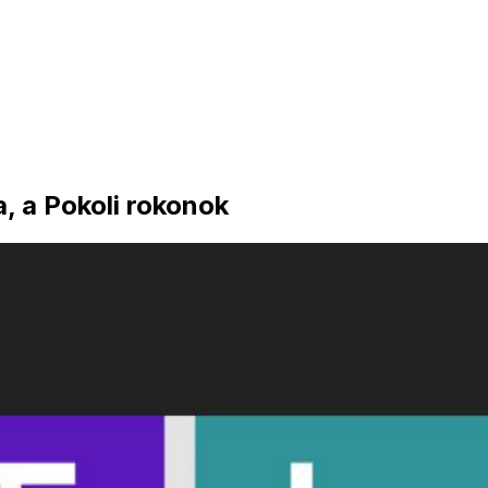
a, a Pokoli rokonok