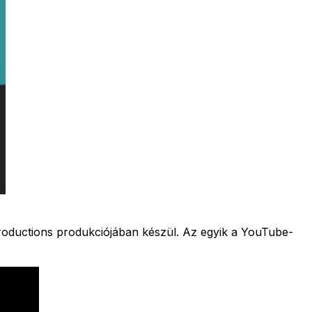
Productions produkciójában készül. Az egyik a YouTube-