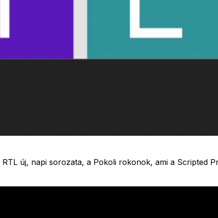
 RTL új, napi sorozata, a Pokoli rokonok, ami a Scripted 