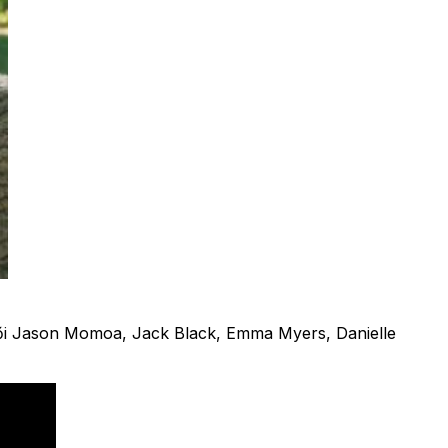
eplői Jason Momoa, Jack Black, Emma Myers, Danielle