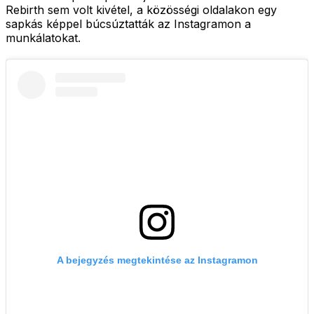
Rebirth sem volt kivétel, a közösségi oldalakon egy
sapkás képpel búcsúztatták az Instagramon a
munkálatokat.
A bejegyzés megtekintése az Instagramon